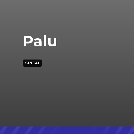
Palu
SINJAI