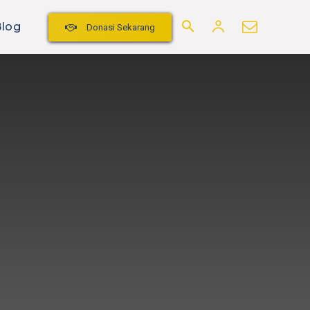
Blog
Donasi Sekarang