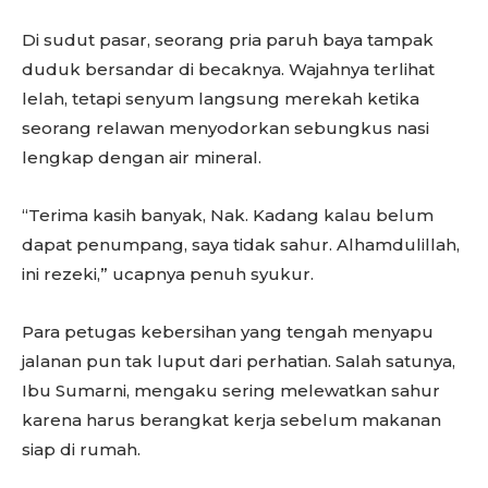
Di sudut pasar, seorang pria paruh baya tampak
duduk bersandar di becaknya. Wajahnya terlihat
lelah, tetapi senyum langsung merekah ketika
seorang relawan menyodorkan sebungkus nasi
lengkap dengan air mineral.
“Terima kasih banyak, Nak. Kadang kalau belum
dapat penumpang, saya tidak sahur. Alhamdulillah,
ini rezeki,” ucapnya penuh syukur.
Para petugas kebersihan yang tengah menyapu
jalanan pun tak luput dari perhatian. Salah satunya,
Ibu Sumarni, mengaku sering melewatkan sahur
karena harus berangkat kerja sebelum makanan
siap di rumah.