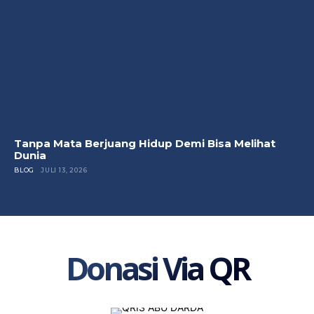
Tanpa Mata Berjuang Hidup Demi Bisa Melihat
Dunia
BLOG
JULI 13, 2026
Donasi Via QR