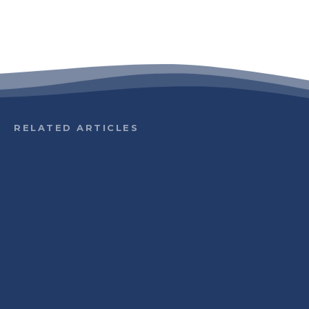
RELATED ARTICLES