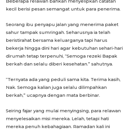
Beberapa relawan bahkan menyelipkan catatan
kecil berisi pesan semangat untuk para penerima.
Seorang ibu penyapu jalan yang menerima paket
sahur tampak sumringah. Seharusnya ia telah
beristirahat bersama keluarganya tapi harus
bekerja hingga dini hari agar kebutuhan sehari-hari
dirumah tetap terpenuhi, “Semoga rezeki Bapak
berkah dan selalu diberi kesehatan.” sahutnya.
“Ternyata ada yang peduli sama kita. Terima kasih,
Nak. Semoga kalian juga selalu dilimpahkan
berkah,” ucapnya dengan mata berbinar.
Seiring fajar yang mulai menyingsing, para relawan
menyelesaikan misi mereka. Lelah, tetapi hati
mereka penuh kebahagiaan. Ramadan kali ini