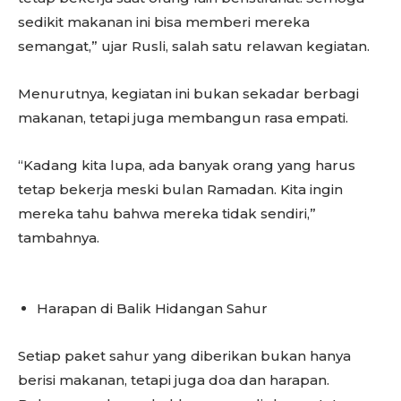
sedikit makanan ini bisa memberi mereka
semangat,” ujar Rusli, salah satu relawan kegiatan.
Menurutnya, kegiatan ini bukan sekadar berbagi
makanan, tetapi juga membangun rasa empati.
“Kadang kita lupa, ada banyak orang yang harus
tetap bekerja meski bulan Ramadan. Kita ingin
mereka tahu bahwa mereka tidak sendiri,”
tambahnya.
Harapan di Balik Hidangan Sahur
Setiap paket sahur yang diberikan bukan hanya
berisi makanan, tetapi juga doa dan harapan.