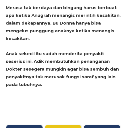
Merasa tak berdaya dan bingung harus berbuat
apa ketika Anugrah menangis merintih kesakitan,
dalam dekapannya, Bu Donna hanya bisa
mengelus punggung anaknya ketika menangis
kesakitan.
Anak sekecil itu sudah menderita penyakit
seserius ini, Adik membutuhkan penanganan
Dokter sesegera mungkin agar bisa sembuh dan
penyakitnya tak merusak fungsi saraf yang lain
pada tubuhnya.