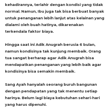
kehadirannya, terlahir dengan kondisi yang tidak
normal. Namun, Ibu juga tak bisa berbuat banyak
untuk penanganan lebih lanjut atas kelainan yang
dialami oleh buah hatinya, dikarenakan
terkendala faktor biaya.
Hingga saat ini Adik Anugrah berusia 6 bulan,
namun kondisinya tak kunjung membaik. Orang
tua sangat berharap agar Adik Anugrah bisa
mendapatkan penanganan yang lebih baik agar
kondisinya bisa semakin membaik.
Sang Ayah hanyalah seorang buruh bangunan
dengan pendapatan yang tak menentu setiap
harinya. Belum lagi biaya kebutuhan sehari-hari
yang harus dipenuhi.