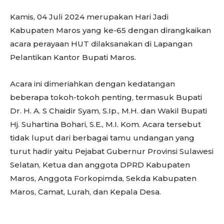
Kamis, 04 Juli 2024 merupakan Hari Jadi
Kabupaten Maros yang ke-65 dengan dirangkaikan
acara perayaan HUT dilaksanakan di Lapangan
Pelantikan Kantor Bupati Maros.
Acara ini dimeriahkan dengan kedatangan
beberapa tokoh-tokoh penting, termasuk Bupati
Dr. H. A. S Chaidir Syam, S.Ip., M.H. dan Wakil Bupati
Hj. Suhartina Bohari, S.E., M.I. Kom. Acara tersebut
tidak luput dari berbagai tamu undangan yang
turut hadir yaitu Pejabat Gubernur Provinsi Sulawesi
Selatan, Ketua dan anggota DPRD Kabupaten
Maros, Anggota Forkopimda, Sekda Kabupaten
Maros, Camat, Lurah, dan Kepala Desa.