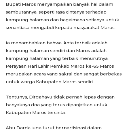
Bupati Maros menyampaikan banyak hal dalam
sambutannya, seperti rasa cintanya terhadap
kampung halaman dan bagaimana setianya untuk
senantiasa mengabdi kepada masyarakat Maros.
Ia menambahkan bahwa, kota terbaik adalah
kampung halaman sendiri dan Maros adalah
kampung halaman yang terbaik menurutnya.
Perayaan Hari Lahir Pemkab Maros ke-65 Maros
merupakan acara yang sakral dan sangat berbekas
untuk warga Kabupaten Maros sendiri.
Tentunya, Dirgahayu tidak pernah lepas dengan
banyaknya doa yang terus dipanjatkan untuk
Kabupaten Maros tercinta.
Abu Darda juga turut berpartisipasi dalam