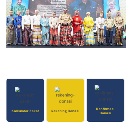
Konfirmasi
Kalkulator Zakat
Rekening Donasi
Donasi