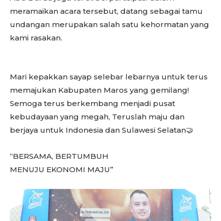
meramaikan acara tersebut, datang sebagai tamu
undangan merupakan salah satu kehormatan yang
kami rasakan.
Mari kepakkan sayap selebar lebarnya untuk terus
memajukan Kabupaten Maros yang gemilang!
Semoga terus berkembang menjadi pusat
kebudayaan yang megah, Teruslah maju dan
berjaya untuk Indonesia dan Sulawesi Selatan🤝
“BERSAMA, BERTUMBUH
MENUJU EKONOMI MAJU”