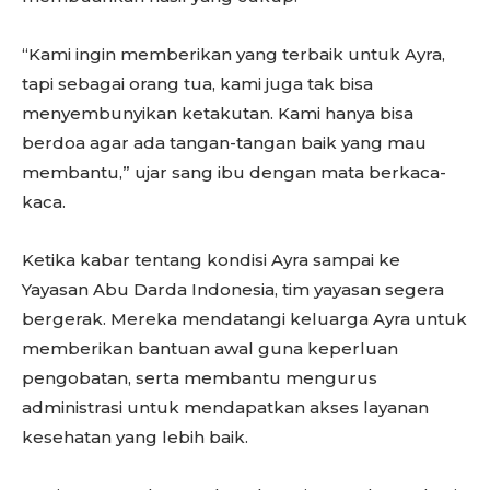
“Kami ingin memberikan yang terbaik untuk Ayra,
tapi sebagai orang tua, kami juga tak bisa
menyembunyikan ketakutan. Kami hanya bisa
berdoa agar ada tangan-tangan baik yang mau
membantu,” ujar sang ibu dengan mata berkaca-
kaca.
Ketika kabar tentang kondisi Ayra sampai ke
Yayasan Abu Darda Indonesia, tim yayasan segera
bergerak. Mereka mendatangi keluarga Ayra untuk
memberikan bantuan awal guna keperluan
pengobatan, serta membantu mengurus
administrasi untuk mendapatkan akses layanan
kesehatan yang lebih baik.