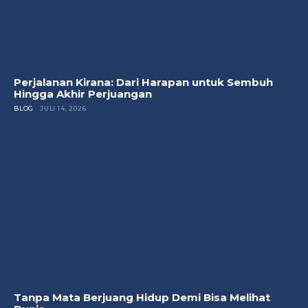
Perjalanan Kirana: Dari Harapan untuk Sembuh
Hingga Akhir Perjuangan
BLOG
JULI 14, 2026
Tanpa Mata Berjuang Hidup Demi Bisa Melihat