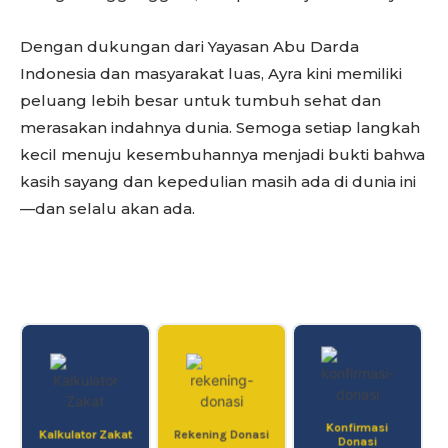
Dengan dukungan dari Yayasan Abu Darda
Indonesia dan masyarakat luas, Ayra kini memiliki
peluang lebih besar untuk tumbuh sehat dan
merasakan indahnya dunia. Semoga setiap langkah
kecil menuju kesembuhannya menjadi bukti bahwa
kasih sayang dan kepedulian masih ada di dunia ini
—dan selalu akan ada.
Konfirmasi
Kalkulator Zakat
Rekening Donasi
Donasi