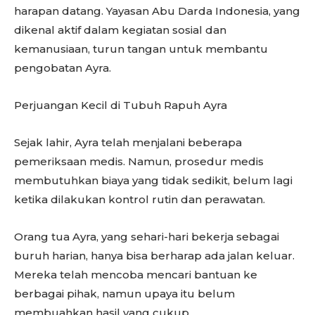
harapan datang. Yayasan Abu Darda Indonesia, yang
dikenal aktif dalam kegiatan sosial dan
kemanusiaan, turun tangan untuk membantu
pengobatan Ayra.
Perjuangan Kecil di Tubuh Rapuh Ayra
Sejak lahir, Ayra telah menjalani beberapa
pemeriksaan medis. Namun, prosedur medis
membutuhkan biaya yang tidak sedikit, belum lagi
ketika dilakukan kontrol rutin dan perawatan.
Orang tua Ayra, yang sehari-hari bekerja sebagai
buruh harian, hanya bisa berharap ada jalan keluar.
Mereka telah mencoba mencari bantuan ke
berbagai pihak, namun upaya itu belum
membuahkan hasil yang cukup.