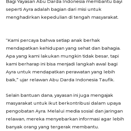
Bagi Yayasan Abu Darda Indonesia membantu bayi
seperti Ayra adalah bagian dari misi untuk
menghadirkan kepedulian di tengah masyarakat.
“Kami percaya bahwa setiap anak berhak
mendapatkan kehidupan yang sehat dan bahagia.
Apa yang kami lakukan mungkin tidak besar, tapi
kami berharap ini bisa menjadi langkah awal bagi
Ayra untuk mendapatkan perawatan yang lebih
baik,” ujar relawan Abu Darda Indonesia Taufik.
Selain bantuan dana, yayasan ini juga mengajak
masyarakat untuk ikut berkontribusi dalam upaya
pengobatan Ayra. Melalui media sosial dan jaringan
relawan, mereka menyebarkan informasi agar lebih
banyak orang yang tergerak membantu.