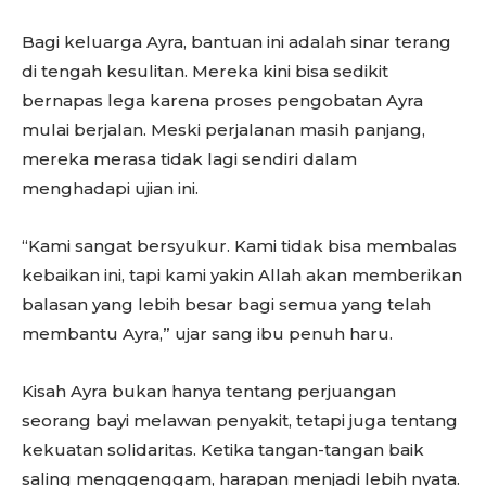
Bagi keluarga Ayra, bantuan ini adalah sinar terang
di tengah kesulitan. Mereka kini bisa sedikit
bernapas lega karena proses pengobatan Ayra
mulai berjalan. Meski perjalanan masih panjang,
mereka merasa tidak lagi sendiri dalam
menghadapi ujian ini.
“Kami sangat bersyukur. Kami tidak bisa membalas
kebaikan ini, tapi kami yakin Allah akan memberikan
balasan yang lebih besar bagi semua yang telah
membantu Ayra,” ujar sang ibu penuh haru.
Kisah Ayra bukan hanya tentang perjuangan
seorang bayi melawan penyakit, tetapi juga tentang
kekuatan solidaritas. Ketika tangan-tangan baik
saling menggenggam, harapan menjadi lebih nyata.