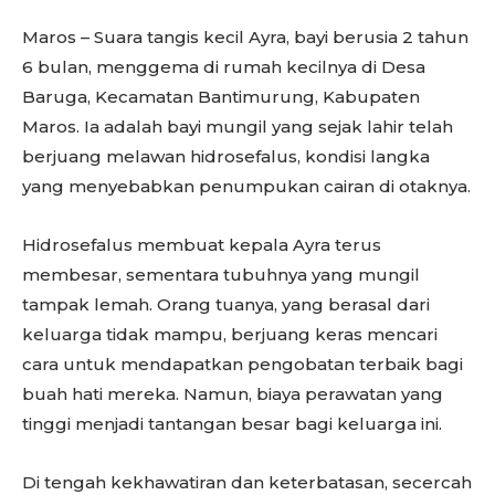
Maros – Suara tangis kecil Ayra, bayi berusia 2 tahun
6 bulan, menggema di rumah kecilnya di Desa
Baruga, Kecamatan Bantimurung, Kabupaten
Maros. Ia adalah bayi mungil yang sejak lahir telah
berjuang melawan hidrosefalus, kondisi langka
yang menyebabkan penumpukan cairan di otaknya.
Hidrosefalus membuat kepala Ayra terus
membesar, sementara tubuhnya yang mungil
tampak lemah. Orang tuanya, yang berasal dari
keluarga tidak mampu, berjuang keras mencari
cara untuk mendapatkan pengobatan terbaik bagi
buah hati mereka. Namun, biaya perawatan yang
tinggi menjadi tantangan besar bagi keluarga ini.
Di tengah kekhawatiran dan keterbatasan, secercah