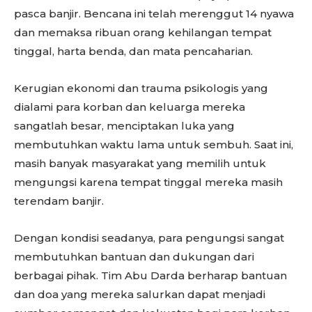
pasca banjir. Bencana ini telah merenggut 14 nyawa
dan memaksa ribuan orang kehilangan tempat
tinggal, harta benda, dan mata pencaharian.
Kerugian ekonomi dan trauma psikologis yang
dialami para korban dan keluarga mereka
sangatlah besar, menciptakan luka yang
membutuhkan waktu lama untuk sembuh. Saat ini,
masih banyak masyarakat yang memilih untuk
mengungsi karena tempat tinggal mereka masih
terendam banjir.
Dengan kondisi seadanya, para pengungsi sangat
membutuhkan bantuan dan dukungan dari
berbagai pihak. Tim Abu Darda berharap bantuan
dan doa yang mereka salurkan dapat menjadi