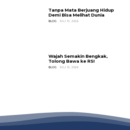
Tanpa Mata Berjuang Hidup
Demi Bisa Melihat Dunia
BLOG
JULI 13, 2026
Wajah Semakin Bengkak,
Tolong Bawa ke RS!
BLOG
JULI 13, 2026